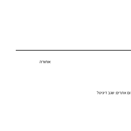
אחורה
ום אתרים: שגב דיגיטל