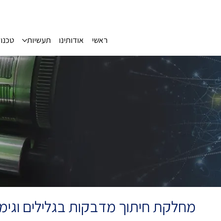
ראשי
אודותינו
תעשיות
טכנול
מחלקת חיתוך מדבקות בגלילים וגימו