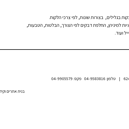
 בגלילים, בצורות שונות, לפי צרכי הלקוח.
ציות למיניהן, החלפת דבקים לפי הצורך, הבלטות, הטבעות,
ל ועוד.
בנית אתרים וקיד