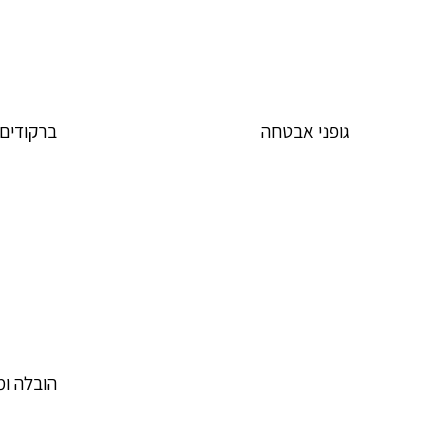
גופני אבטחה
ברקודים 
הובלה ו