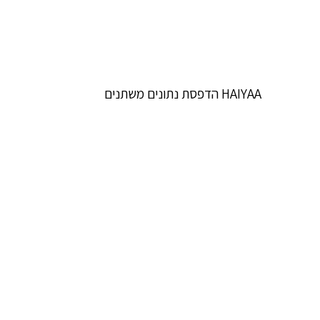
HAIYAA הדפסת נתונים משתנים