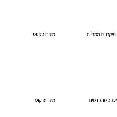
מיקרו דו ממדיים
מיקרו טקסט
מעקב מתקדמים
מיקרופוקוס