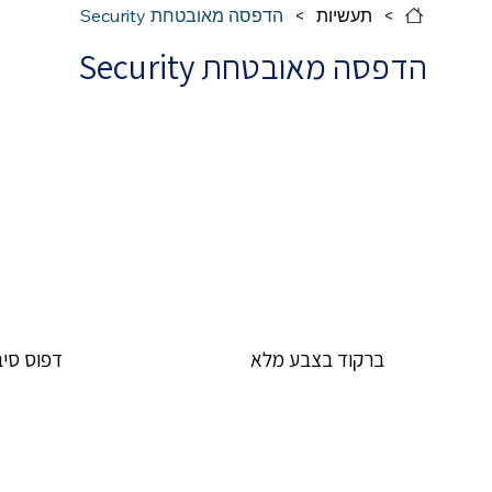
>
תעשיות
>
הדפסה מאובטחת Security
הדפסה מאובטחת Security
ברקוד בצבע מלא
דפוס סיב