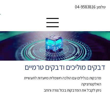
טלפון:
04-9583816
דבקים מוליכים ודבקים טרמיים
מדבקות בגלילים עם הולכה חשמלית מיועדות לתעשיית
האלקטרוניקה
ניתן לקבל את המדבקות בכול צורה ורוחב