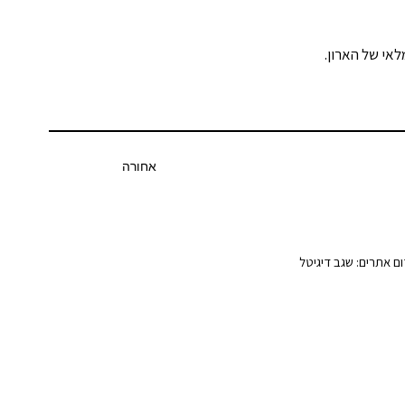
אחורה
ום אתרים: שגב דיגיטל