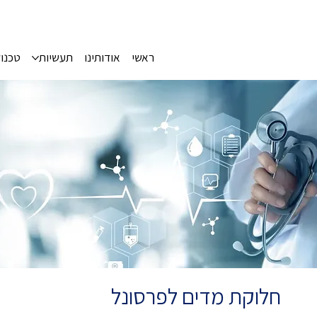
ראשי
אודותינו
תעשיות
טכנול
חלוקת מדים לפרסונל