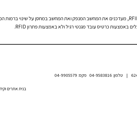
ם באמצעות כרטיס עובד מגנטי רגיל ולא באמצעות פתרון RFID.
בנית אתרים וקיד